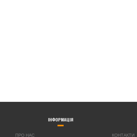
ІНФОРМАЦІЯ
ПРО НАС
КОНТАКТИ