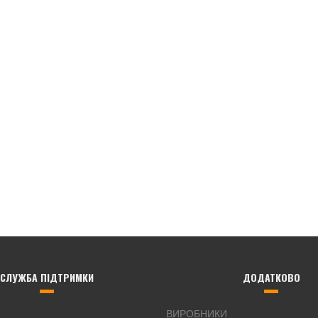
СЛУЖБА ПІДТРИМКИ
ДОДАТКОВО
ВИРОБНИКИ