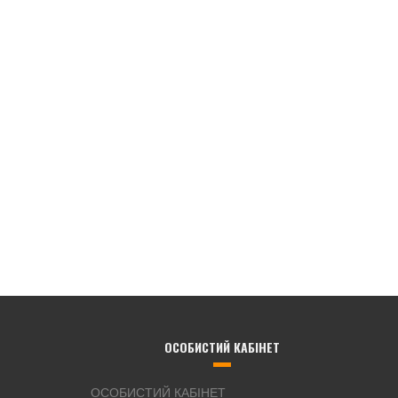
ОСОБИСТИЙ КАБІНЕТ
ОСОБИСТИЙ КАБІНЕТ