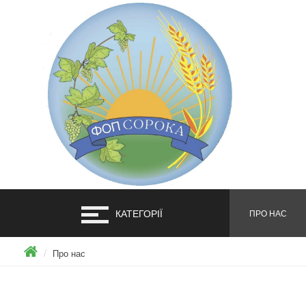
КАТЕГОРІЇ
ПРО НАС
Про нас