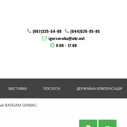
(067)325-54-00
(044)526-95-85
igorsoroka@ukr.net
9:00 - 17:00
ВИСТАВКИ
ПОСЛУГИ
ДЕРЖАВНА КОМПЕНСАЦІЯ
дний BARGAM GRIMAC