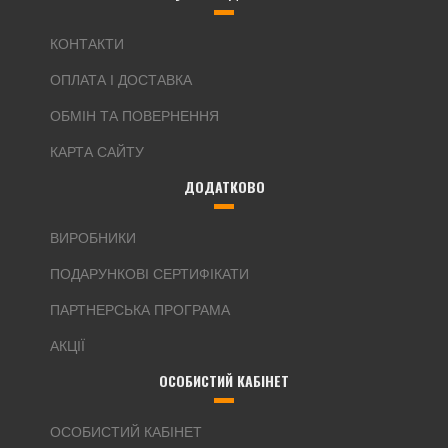
КОНТАКТИ
ОПЛАТА І ДОСТАВКА
ОБМІН ТА ПОВЕРНЕННЯ
КАРТА САЙТУ
ДОДАТКОВО
ВИРОБНИКИ
ПОДАРУНКОВІ СЕРТИФІКАТИ
ПАРТНЕРСЬКА ПРОГРАМА
АКЦІЇ
ОСОБИСТИЙ КАБІНЕТ
ОСОБИСТИЙ КАБІНЕТ