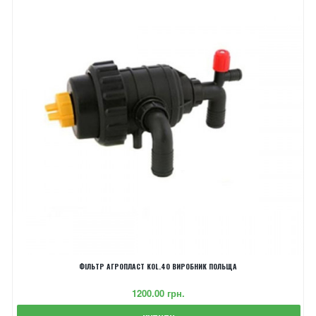
ФІЛЬТР АГРОПЛАСТ KOL.40 ВИРОБНИК ПОЛЬЩА
‎1200.00 грн.