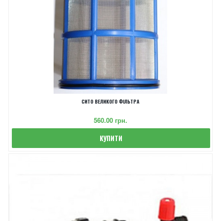
СИТО ВЕЛИКОГО ФІЛЬТРА
‎560.00 грн.
КУПИТИ