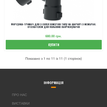
ФОРСУНКА-ТРИМАЧ ДЛЯ 3 СОПЕЛ ХОМУТОВІ ТИПУ НА ШАРНІРІ З МЕМБРАН.
ОТСЕКАТЕЛЕМ ДЛЯ ПОЛЬОВИХ ОБПРИСКУВАЧІВ
‎680.00 грн.
КУПИТИ
Показано з 1 по 11 із 11 (1 сторінок)
ІНФОРМАЦІЯ
ПРО НАС
ВИСТАВКИ