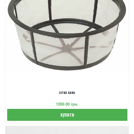
СІТКА БАКА
‎1200.00 грн.
КУПИТИ