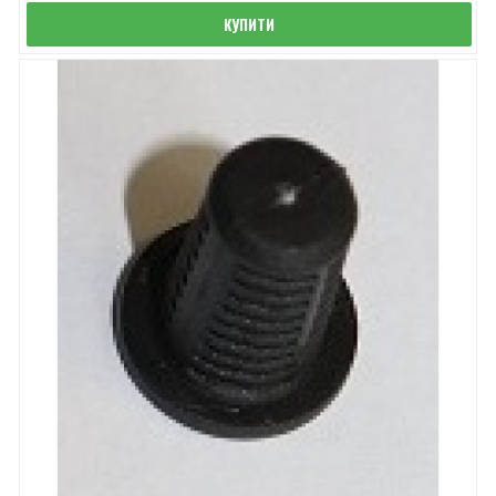
КУПИТИ