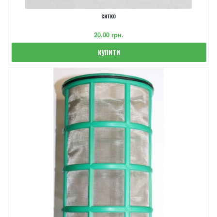
СИТКО
‎20.00 грн.
КУПИТИ