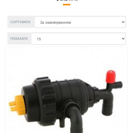
СОРТУВАТИ:
ПОКАЗАТИ