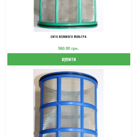
СИТО ВЕЛИКОГО ФІЛЬТРА
‎560.00 грн.
КУПИТИ