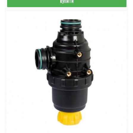
КУПИТИ