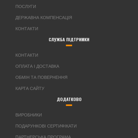
ПОСЛУГИ
ДЕРЖАВНА КОМПЕНСАЦІЯ
КОНТАКТИ
СЛУЖБА ПІДТРИМКИ
КОНТАКТИ
ОПЛАТА І ДОСТАВКА
ОБМІН ТА ПОВЕРНЕННЯ
КАРТА САЙТУ
ДОДАТКОВО
ВИРОБНИКИ
ПОДАРУНКОВІ СЕРТИФІКАТИ
ПАРТНЕРСЬКА ПРОГРАМА