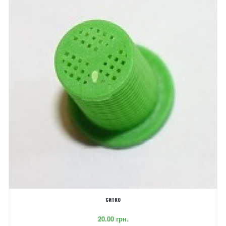
СИТКО
‎20.00 грн.