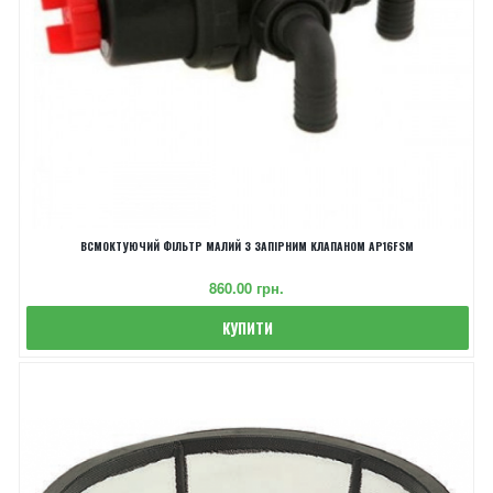
ВСМОКТУЮЧИЙ ФІЛЬТР МАЛИЙ З ЗАПІРНИМ КЛАПАНОМ AP16FSM
‎860.00 грн.
КУПИТИ