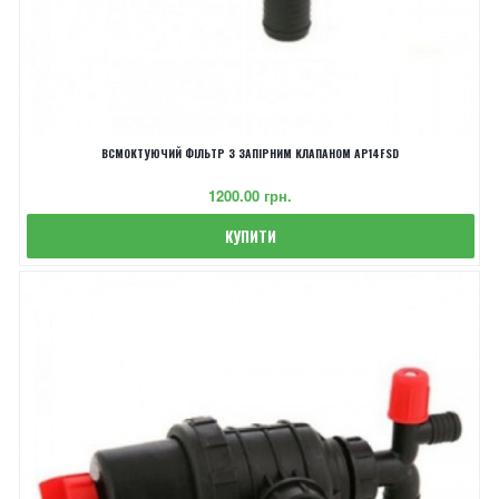
ВСМОКТУЮЧИЙ ФІЛЬТР З ЗАПІРНИМ КЛАПАНОМ AP14FSD
‎1200.00 грн.
КУПИТИ