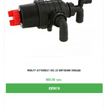
ФІЛЬТР АГРОПЛАСТ KOL.32 ВИРОБНИК ПОЛЬША
‎860.00 грн.
КУПИТИ