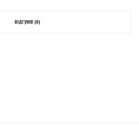
ВІДГУКІВ (0)