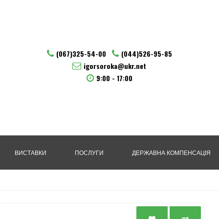
(067)325-54-00
(044)526-95-85
igorsoroka@ukr.net
9:00 - 17:00
ВИСТАВКИ
ПОСЛУГИ
ДЕРЖАВНА КОМПЕНСАЦІЯ