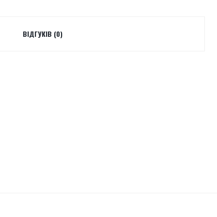
ВІДГУКІВ (0)