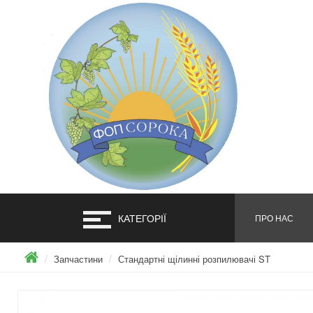
КАТЕГОРІЇ
ПРО НАС
Запчастини
Стандартні щілинні розпилювачі ST