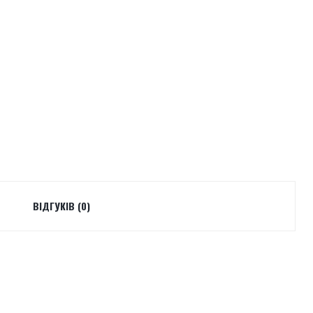
ВІДГУКІВ (0)