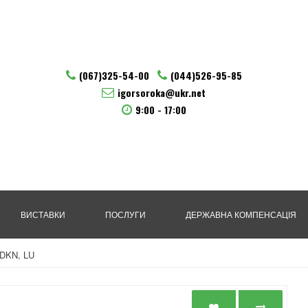
(067)325-54-00
(044)526-95-85
igorsoroka@ukr.net
9:00 - 17:00
ВИСТАВКИ
ПОСЛУГИ
ДЕРЖАВНА КОМПЕНСАЦІЯ
IDKN, LU