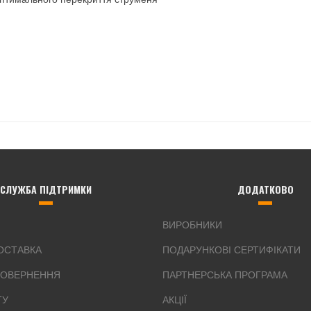
СЛУЖБА ПІДТРИМКИ
ДОДАТКОВО
ВИРОБНИКИ
ДОСТАВКА
ПОДАРУНКОВІ СЕРТИФІКАТИ
ПОВЕРНЕННЯ
ПАРТНЕРСЬКА ПРОГРАМА
ТУ
АКЦІЇ