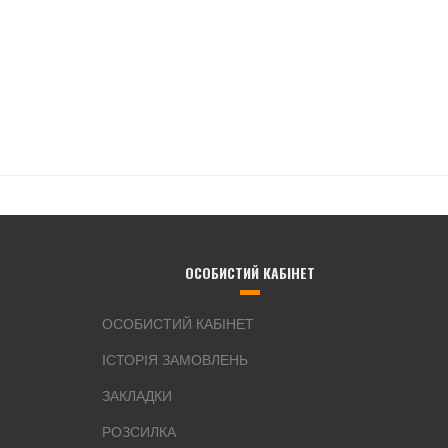
ОСОБИСТИЙ КАБІНЕТ
ОСОБИСТИЙ КАБІНЕТ
ІСТОРІЯ ЗАМОВЛЕНЬ
ЗАКЛАДКИ
РОЗСИЛКА