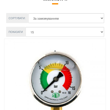
СОРТУВАТИ:
ПОКАЗАТИ