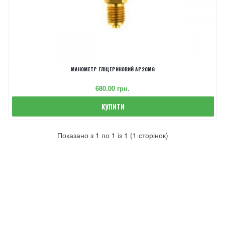
МАНОМЕТР ГЛІЦЕРИНОВИЙ AP20MG
‎680.00 грн.
КУПИТИ
Показано з 1 по 1 із 1 (1 сторінок)